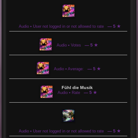
— 5 ★
Audio • User not logged in or not allowed to rate
— 5 ★
Audio • Votes
— 5 ★
Audio • Average:
Fühl die Musik
— 5 ★
Audio • Rate
— 5 ★
Audio • User not logged in or not allowed to rate