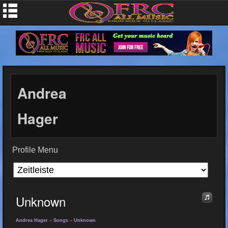
Andrea
Hager
Profile Menu
Unknown
Andrea Hager
»
Songs
»
Unknown