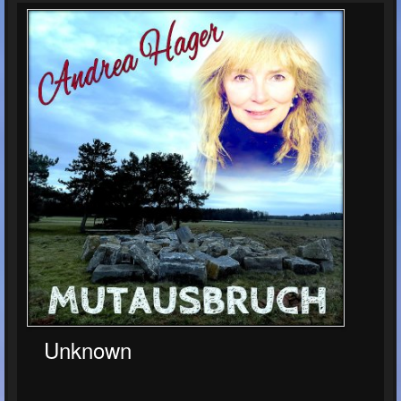
Unknown