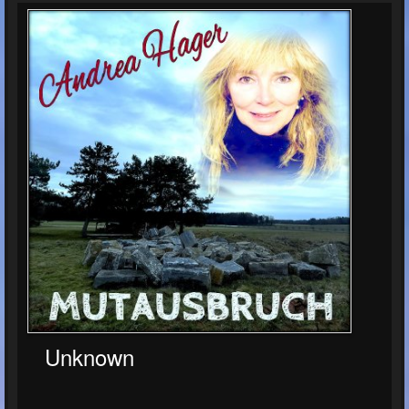
Unknown