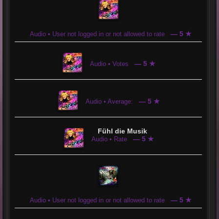
— 5 ★
Audio • User not logged in or not allowed to rate
— 5 ★
Audio • Votes
— 5 ★
Audio • Average:
Fühl die Musik
— 5 ★
Audio • Rate
— 5 ★
Audio • User not logged in or not allowed to rate