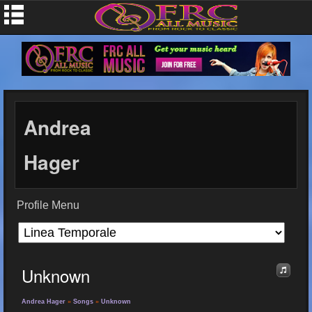
Andrea
Hager
Profile Menu
Unknown
Andrea Hager
»
Songs
»
Unknown