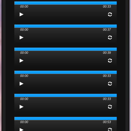
00:00
00:33
00:00
00:37
00:00
00:39
00:00
00:33
00:00
00:33
00:00
00:53