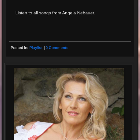
Listen to all songs from Angela Nebauer.
Posted In:
Playlist
|
0 Comments