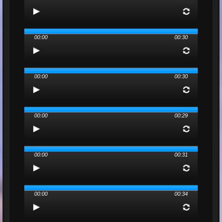
00:00
00:30
00:00
00:30
00:00
00:29
00:00
00:31
00:00
00:34