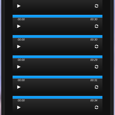
00:00
00:30
00:00
00:30
00:00
00:29
00:00
00:31
00:00
00:34