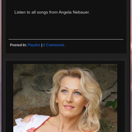
Listen to all songs from Angela Nebauer.
Posted In:
Playlist
|
0 Comments