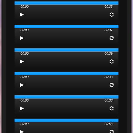
00:00
00:33
00:00
00:37
00:00
00:39
00:00
00:33
00:00
00:33
00:00
00:53