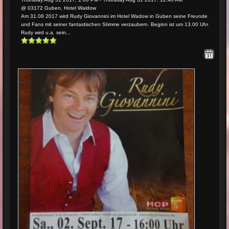
@ 03172 Guben, Hotel Waldow
Am 31.08 2017 wird Rudy Giovannini im Hotel Wadow in Guben seine Freunde
und Fans mit seiner fantastischen Stimme verzaubern. Beginn ist um 13.00 Uhr.
Rudy wird u.a. sein...