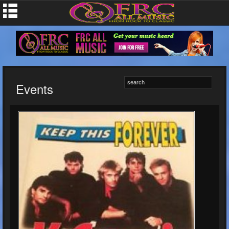
Events