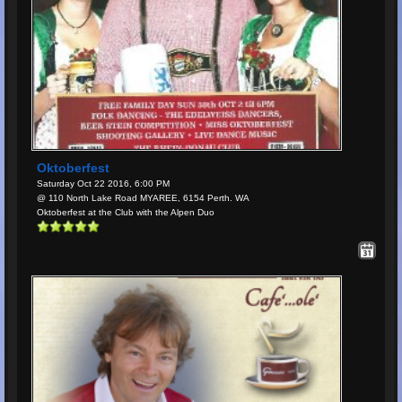
Oktoberfest
Saturday Oct 22 2016, 6:00 PM
@ 110 North Lake Road MYAREE, 6154 Perth. WA
Oktoberfest at the Club with the Alpen Duo