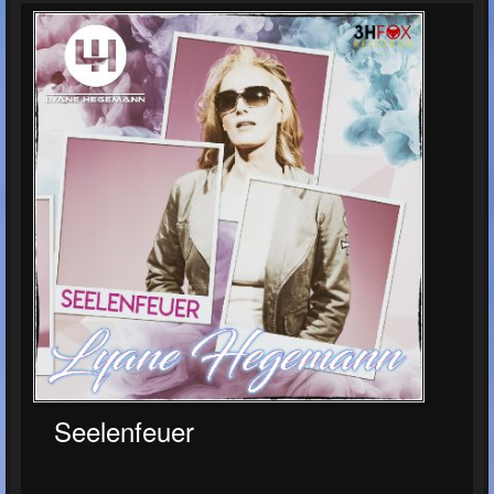
Seelenfeuer