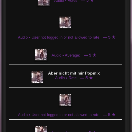
— 5 ★
Audio • Votes
— 5 ★
Audio • User not logged in or not allowed to rate
— 5 ★
Audio • Average:
Aber nicht mit mir Popmix
— 5 ★
Audio • Rate
— 5 ★
Audio • User not logged in or not allowed to rate