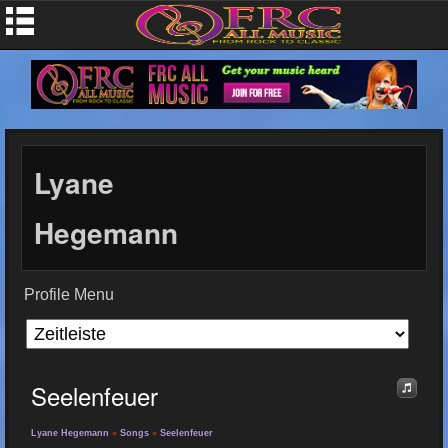
Lyane
Hegemann
Profile Menu
Seelenfeuer
Lyane Hegemann
»
Songs
»
Seelenfeuer