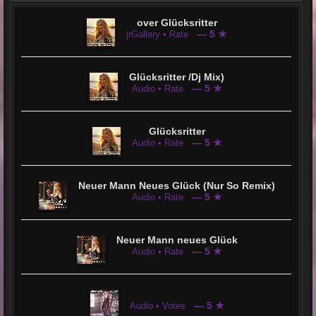
over Glücksritter
— 5 ★
jrGallery • Rate
Glücksritter /Dj Mix)
— 5 ★
Audio • Rate
Glücksritter
— 5 ★
Audio • Rate
Neuer Mann Neues Glück (Nur So Remix)
— 5 ★
Audio • Rate
Neuer Mann neues Glück
— 5 ★
Audio • Rate
— 5 ★
Audio • Votes