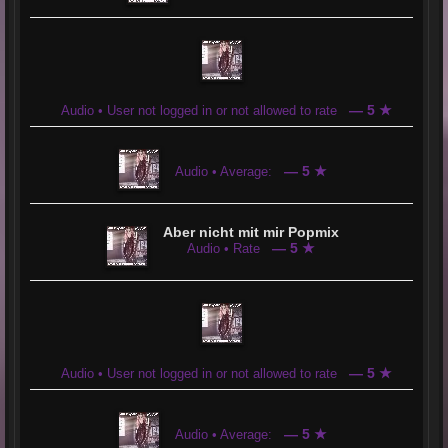
— 5 ★
Audio • User not logged in or not allowed to rate
— 5 ★
Audio • Average:
Aber nicht mit mir Popmix
— 5 ★
Audio • Rate
— 5 ★
Audio • User not logged in or not allowed to rate
— 5 ★
Audio • Average: