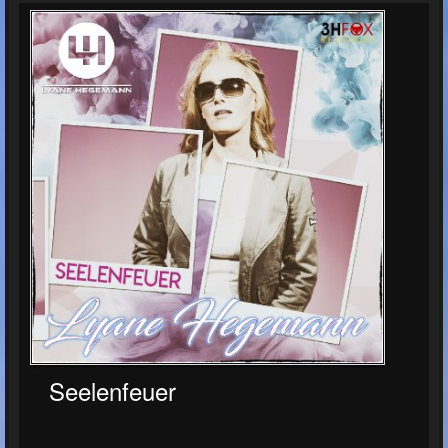
Seelenfeuer