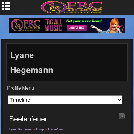
Lyane
Hegemann
Profile Menu
Seelenfeuer
Lyane Hegemann
»
Songs
»
Seelenfeuer