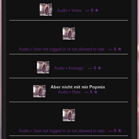
— 5 ★
Audio • Votes
— 5 ★
Audio • User not logged in or not allowed to rate
— 5 ★
Audio • Average:
Aber nicht mit mir Popmix
— 5 ★
Audio • Rate
— 5 ★
Audio • User not logged in or not allowed to rate