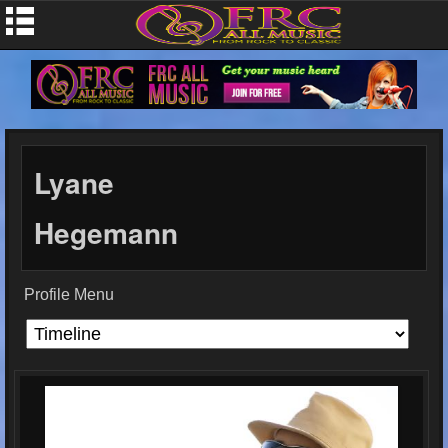
Lyane
Hegemann
Profile Menu