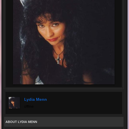
Lydia Menn
offline
ABOUT LYDIA MENN