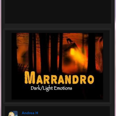
Andrea H