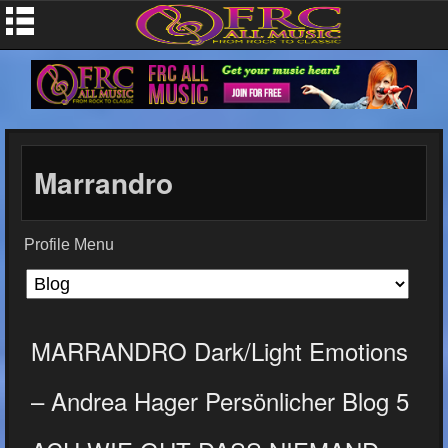
Marrandro
Profile Menu
MARRANDRO Dark/Light Emotions
– Andrea Hager Persönlicher Blog 5