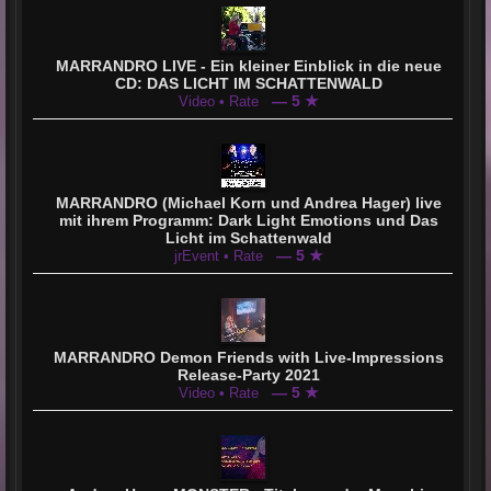
MARRANDRO LIVE - Ein kleiner Einblick in die neue
CD: DAS LICHT IM SCHATTENWALD
— 5 ★
Video • Rate
MARRANDRO (Michael Korn und Andrea Hager) live
mit ihrem Programm: Dark Light Emotions und Das
Licht im Schattenwald
— 5 ★
jrEvent • Rate
MARRANDRO Demon Friends with Live-Impressions
Release-Party 2021
— 5 ★
Video • Rate