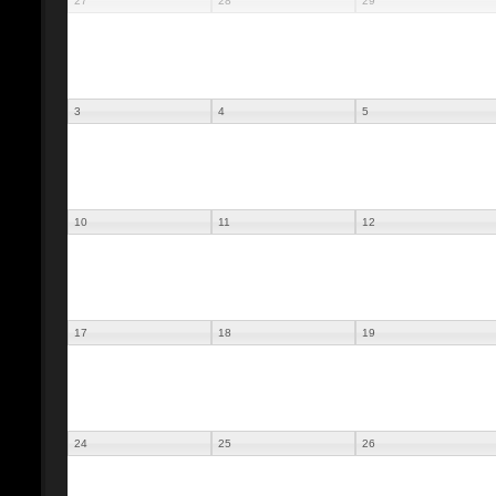
27
28
29
3
4
5
10
11
12
17
18
19
24
25
26