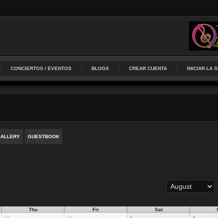
CONCIERTOS / EVENTOS
BLOGS
CREAR CUENTA
INICIAR LA 
ALLERY
GUESTBOOK
Thu
Fri
Sat