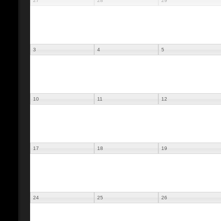
27
28
29
3
4
5
10
11
12
17
18
19
24
25
26