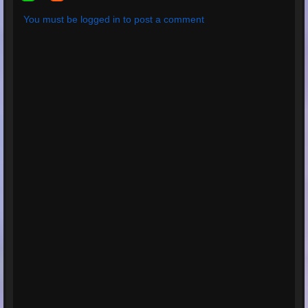
You must be logged in to post a comment