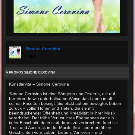
Simone Cerovina
offline
À PROPOS SIMONE CEROVINA
Künstlervita – Simone Cerovina
Simone Cerovina ist eine Sängerin und Texterin, die auf
berührende wie unterhaltsame Weise das Leben in all
seinen Facetten besingt. Sie blickt auf ein bewegtes Leben
zurück – voller Höhen und Tiefen, die sie mit
beeindruckender Offenheit und Kreativität in ihrer Musik
verarbeitet. Der frühe Verlust ihres Ehemannes war ein
tiefer Einschnitt, doch statt daran zu zerbrechen, fand sie
Trost und Ausdruck in der Musik. Ihre Lieder erzählen
Geschichten vom Leben, Lieben, Verlieren – und