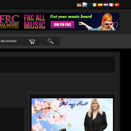
INLOGGEN