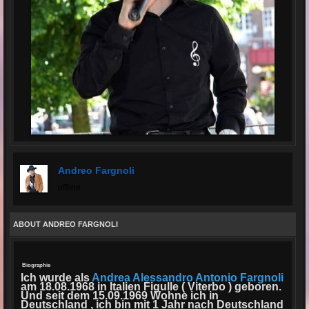
Andreo Fargnoli
offline
ABOUT ANDREO FARGNOLI
Biographie
Ich wurde als
Andrea Alessandro Antonio Fargnoli
am 18.08.1968 in Italien Figulle ( Viterbo ) geboren.
Und seit dem 15.09.1969 Wohne ich in
Deutschland , ich bin mit 1 Jahr nach Deutschland