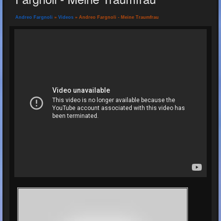
Andreo Fargnoli
»
Videos
» Andreo Fargnoli - Meine Traumfrau