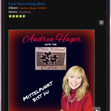
Kein Herzschlag Mehr
Album :
Andrea Hager SONGS
Genre:
Pop-Rock