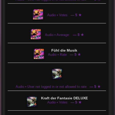
— 5 ★
Audio • Votes
— 5 ★
Audio • Average:
Fühl die Musik
— 5 ★
Audio • Rate
— 5 ★
Audio • User not logged in or not allowed to rate
Kraft der Fantasie DELUXE
— 5 ★
Audio • Votes