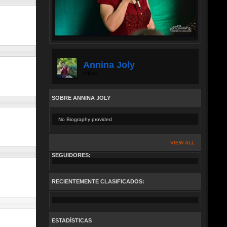
Annina Joly
offline
SOBRE ANNINA JOLY
No Biography provided
VIEW ALL
SEGUIDORES:
RECIENTEMENTE CLASIFICADOS:
ESTADÍSTICAS