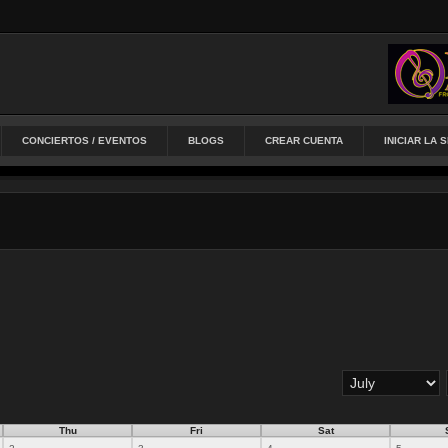
CONCIERTOS / EVENTOS
BLOGS
CREAR CUENTA
INICIAR LA 
Thu
Fri
Sat