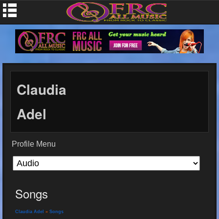
Claudia
Adel
Profile Menu
Songs
Claudia Adel
»
Songs