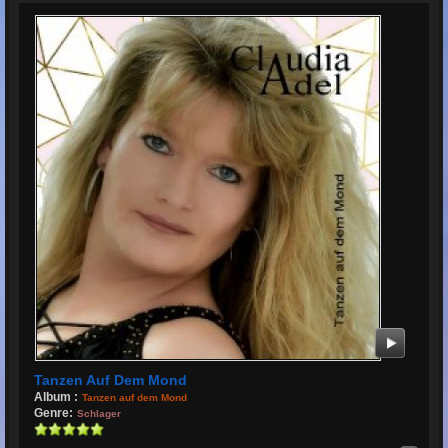
Tanzen Auf Dem Mond
Album :
Tanzen auf dem Mond
Genre:
Schlager