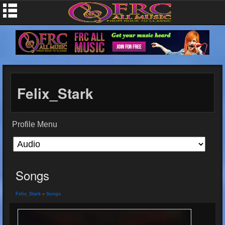
Felix_Stark
Profile Menu
Songs
Felix_Stark
»
Songs