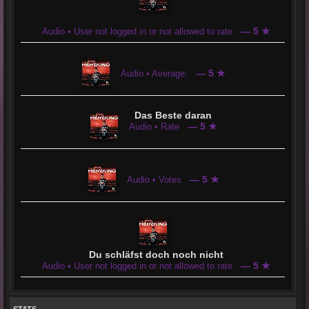
— 5 ★
Audio • User not logged in or not allowed to rate
— 5 ★
Audio • Average:
Das Beste daran
— 5 ★
Audio • Rate
— 5 ★
Audio • Votes
Du schläfst doch noch nicht
— 5 ★
Audio • User not logged in or not allowed to rate