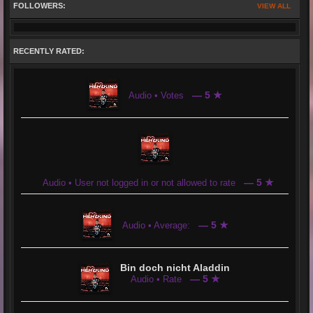
FOLLOWERS:
VIEW ALL
RECENTLY RATED:
— 5 ★
Audio • Votes
— 5 ★
Audio • User not logged in or not allowed to rate
— 5 ★
Audio • Average:
Bin doch nicht Aladdin
— 5 ★
Audio • Rate