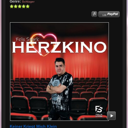
Genre:
Schlager
1.00
Keiner Kriegt Mich Klein