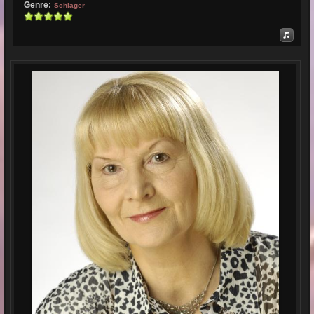
Genre:
Schlager