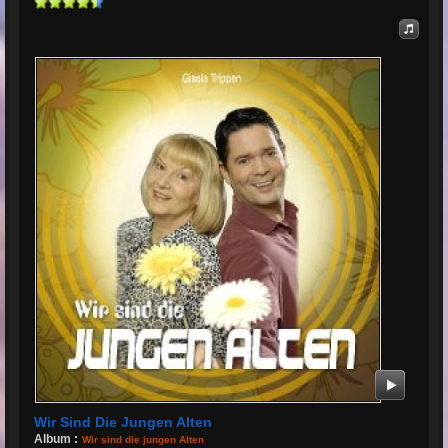
Wir Sind Die Jungen Alten
Album :
Wir sind die jungen Alten