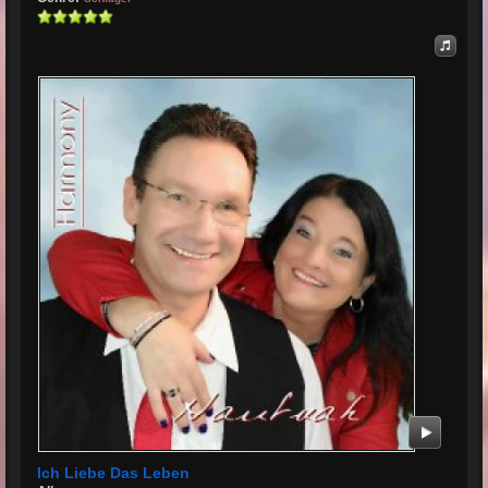
Ich Liebe Das Leben