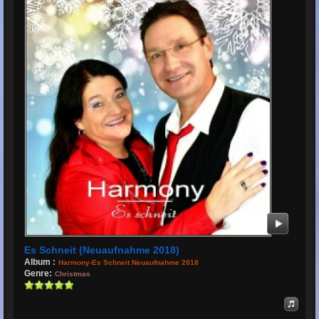
Es Schneit (Neuaufnahme 2018)
Album :
Harmony-Es Schneit Neuaufnahme 2018
Genre:
Christmas