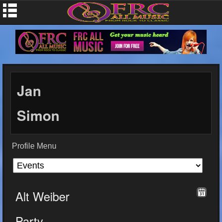
Jan
Simon
Profile Menu
Alt Weiber
Party