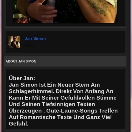
Jan Simon
offline
ABOUT JAN SIMON
Über Jan:
Jan Simon Ist Ein Neuer Stern Am
Schlagerhimmel. Direkt Von Anfang An
Kann Er Mit Seiner Gefūhlvollen Stimme
Und Seinen Tiefsinnigen Texten
Ūberzeugen . Gute-Laune-Songs Treffen
Auf Romantische Texte Und Ganz Viel
Gefühl.