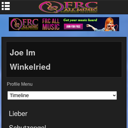
Joe Im
Winkelried
Profile Menu
Lieber
Schutzengel