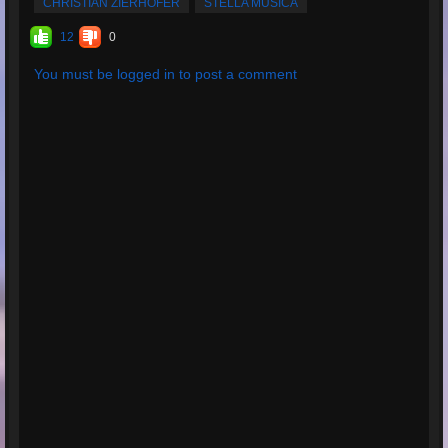
CHRISTIAN ZIERHOFER
STELLA MUSICA
12
0
You must be logged in to post a comment