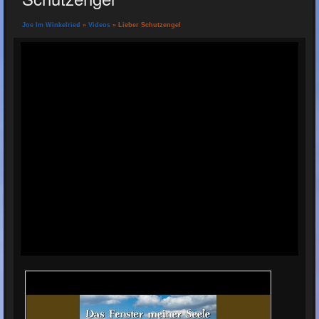
Joe Im Winkelried
»
Videos
» Lieber Schutzengel