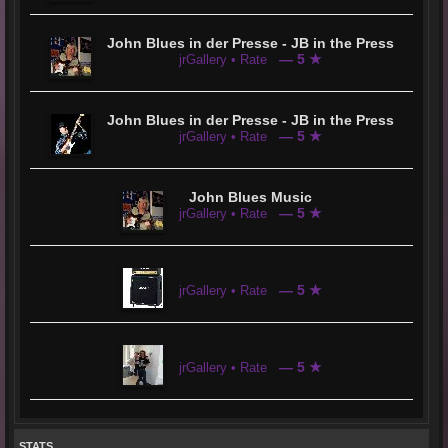
John Blues in der Presse - JB in the Press
— 5 ★
jrGallery • Rate
John Blues in der Presse - JB in the Press
— 5 ★
jrGallery • Rate
John Blues Music
— 5 ★
jrGallery • Rate
— 5 ★
jrGallery • Rate
— 5 ★
jrGallery • Rate
STATS