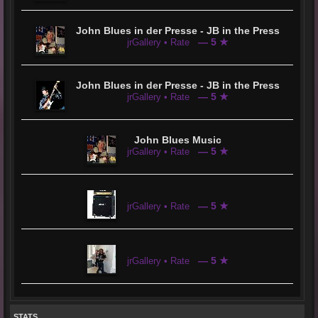
John Blues in der Presse - JB in the Press
— 5 ★
jrGallery • Rate
John Blues in der Presse - JB in the Press
— 5 ★
jrGallery • Rate
John Blues Music
— 5 ★
jrGallery • Rate
— 5 ★
jrGallery • Rate
— 5 ★
jrGallery • Rate
STATS