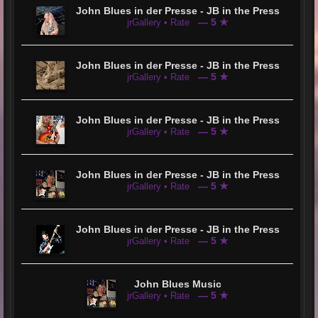
John Blues in der Presse - JB in the Press
— 5 ★
jrGallery • Rate
John Blues in der Presse - JB in the Press
— 5 ★
jrGallery • Rate
John Blues in der Presse - JB in the Press
— 5 ★
jrGallery • Rate
John Blues in der Presse - JB in the Press
— 5 ★
jrGallery • Rate
John Blues in der Presse - JB in the Press
— 5 ★
jrGallery • Rate
John Blues Music
— 5 ★
jrGallery • Rate