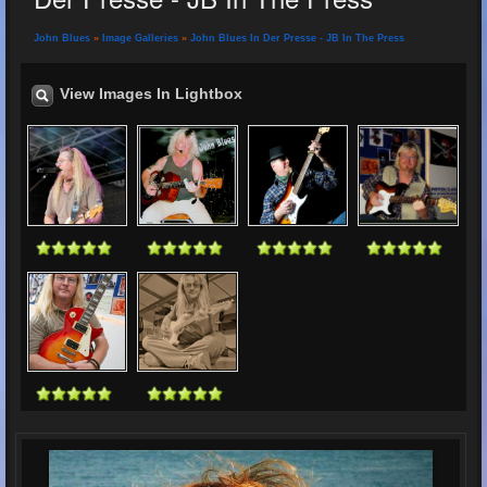
John Blues
»
Image Galleries
»
John Blues In Der Presse - JB In The Press
View Images In Lightbox