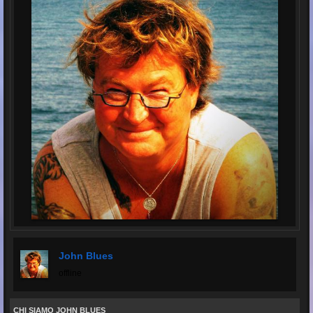
John Blues
offline
CHI SIAMO JOHN BLUES