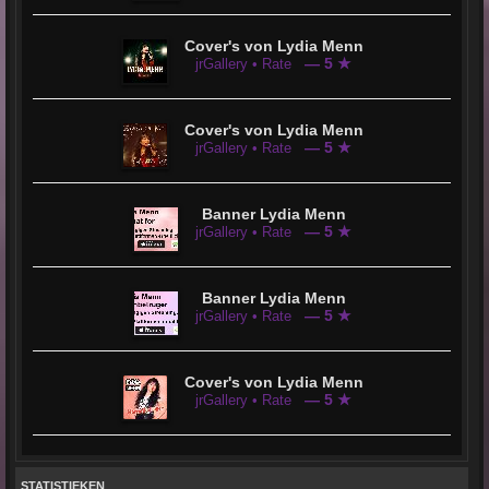
Cover's von Lydia Menn
— 5 ★
jrGallery • Rate
Cover's von Lydia Menn
— 5 ★
jrGallery • Rate
Banner Lydia Menn
— 5 ★
jrGallery • Rate
Banner Lydia Menn
— 5 ★
jrGallery • Rate
Cover's von Lydia Menn
— 5 ★
jrGallery • Rate
STATISTIEKEN