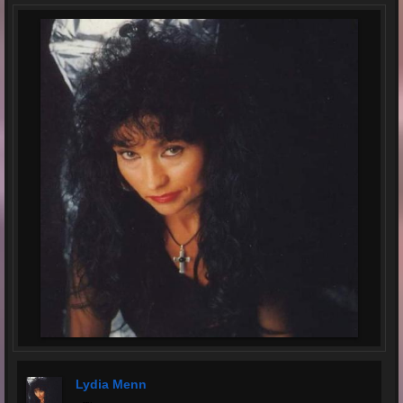
Lydia Menn