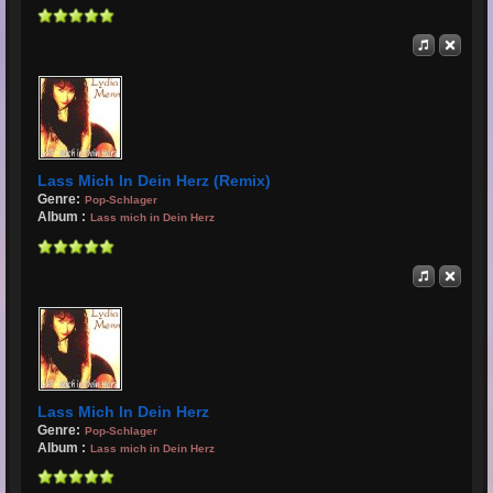
Lass Mich In Dein Herz (Remix)
Genre:
Pop-Schlager
Album :
Lass mich in Dein Herz
Lass Mich In Dein Herz
Genre:
Pop-Schlager
Album :
Lass mich in Dein Herz