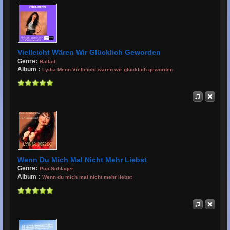
Vielleicht Wären Wir Glücklich Geworden
Genre:
Ballad
Album :
Lydia Menn-Vielleicht wären wir glücklich geworden
Wenn Du Mich Mal Nicht Mehr Liebst
Genre:
Pop-Schlager
Album :
Wenn du mich mal nicht mehr liebst