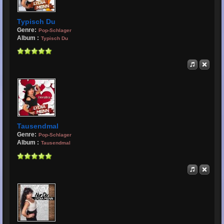
Typisch Du
Genre:
Pop-Schlager
Album :
Typisch Du
Tausendmal
Genre:
Pop-Schlager
Album :
Tausendmal