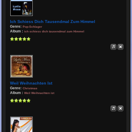
Ich Schiess Dich Tausendmal Zum Himmel
Genre:
Pop-Schlager
Album :
ich schiess dich tausendmal zum Himmel
Weil Weihnachten Ist
Genre:
Christmas
Album :
Weil Weihnachten ist