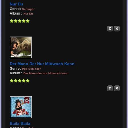
Nur Du
Genre:
Schlager
Album :
Nur Du
Der Mann Der Nur Mittwoch Kann
Genre:
Pop-Schlager
Album :
Der Mann der nur Mittwoch kann
Baila Baila