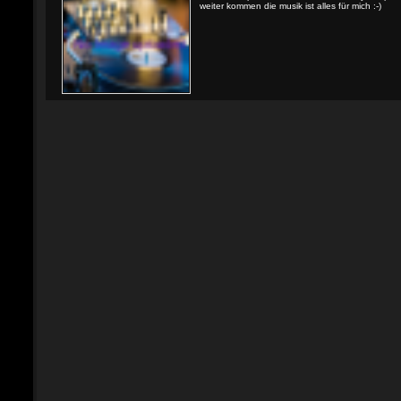
weiter kommen die musik ist alles für mich :-)