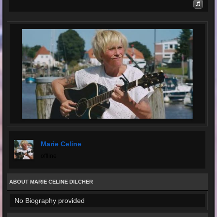
Marie Celine
offline
ABOUT MARIE CELINE DILCHER
No Biography provided