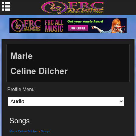
Marie
Celine Dilcher
Profile Menu
Songs
Marie Celine Dilcher
»
Songs