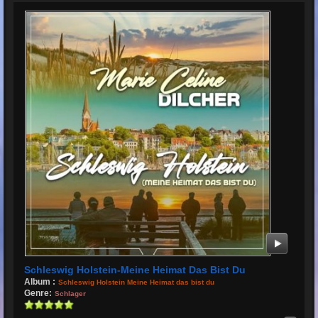
Schleswig Holstein-Meine Heimat Das Bist Du
Album :
Schleswig Holstein Meine Heimat das bist du
Genre:
Schlager