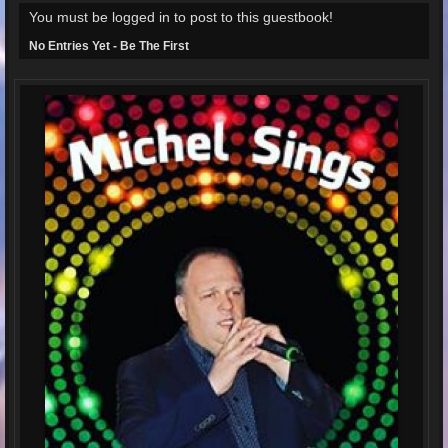
You must be logged in to post to this guestbook!
No Entries Yet - Be The First