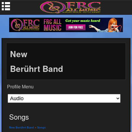
New
Berührt Band
Profile Menu
Songs
New Berührt Band
»
Songs