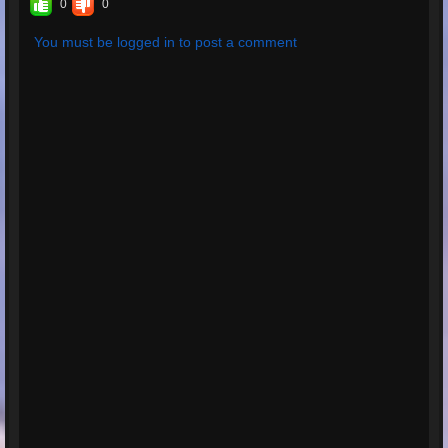
0
0
You must be logged in to post a comment