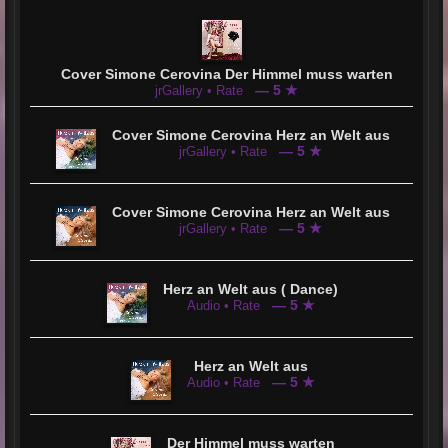
Cover Simone Cerovina Der Himmel muss warten
— 5 ★
jrGallery • Rate
Cover Simone Cerovina Herz an Welt aus
— 5 ★
jrGallery • Rate
Cover Simone Cerovina Herz an Welt aus
— 5 ★
jrGallery • Rate
Herz an Welt aus ( Dance)
— 5 ★
Audio • Rate
Herz an Welt aus
— 5 ★
Audio • Rate
Der Himmel muss warten