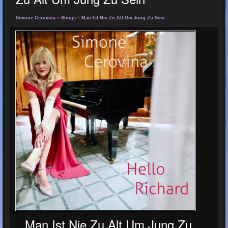
Simone Cerovina
»
Songs
»
Man Ist Nie Zu Alt Um Jung Zu Sein
Man Ist Nie Zu Alt Um Jung Zu