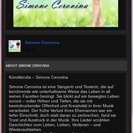
Simone Cerovina
offline
ABOUT SIMONE CEROVINA
Künstlervita – Simone Cerovina
Simone Cerovina ist eine Sängerin und Texterin, die auf
berührende wie unterhaltsame Weise das Leben in all
seinen Facetten besingt. Sie blickt auf ein bewegtes Leben
zurück – voller Höhen und Tiefen, die sie mit
beeindruckender Offenheit und Kreativität in ihrer Musik
verarbeitet. Der frühe Verlust ihres Ehemannes war ein
tiefer Einschnitt, doch statt daran zu zerbrechen, fand sie
Trost und Ausdruck in der Musik. Ihre Lieder erzählen
Geschichten vom Leben, Lieben, Verlieren – und
Wiederaufstehen.