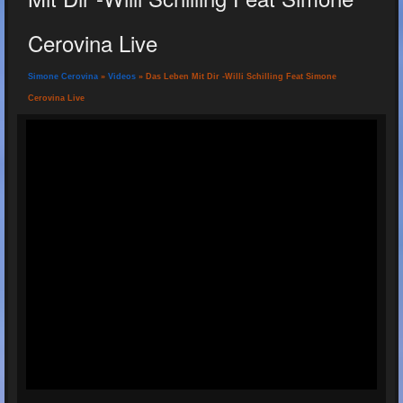
Cerovina Live
Simone Cerovina
»
Videos
» Das Leben Mit Dir -Willi Schilling Feat Simone
Cerovina Live