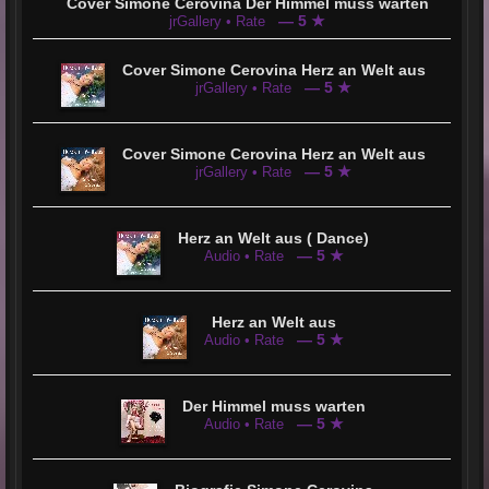
Cover Simone Cerovina Der Himmel muss warten
— 5 ★
jrGallery • Rate
Cover Simone Cerovina Herz an Welt aus
— 5 ★
jrGallery • Rate
Cover Simone Cerovina Herz an Welt aus
— 5 ★
jrGallery • Rate
Herz an Welt aus ( Dance)
— 5 ★
Audio • Rate
Herz an Welt aus
— 5 ★
Audio • Rate
Der Himmel muss warten
— 5 ★
Audio • Rate