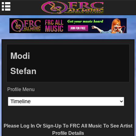
Modi
Stefan
Profile Menu
Please Log In Or Sign-Up To FRC All Music To See Artist
Profile Details