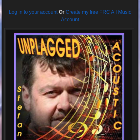
Log in to your account
Or
Create my free FRC All Music
Account