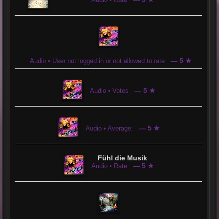
— 5 ★
Audio • User not logged in or not allowed to rate
— 5 ★
Audio • Votes
— 5 ★
Audio • Average:
Fühl die Musik
— 5 ★
Audio • Rate