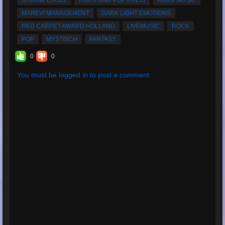
MAREVI MANAGEMENT
DARK LIGHT EMOTIONS
RED CARPET AWARD HOLLAND
LIVEMUSIC
ROCK
POP
MYSTISCH
FANTASY
0
0
You must be logged in to post a comment