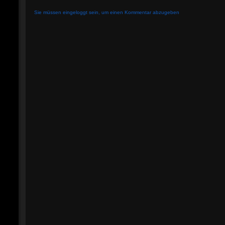
Sie müssen eingeloggt sein, um einen Kommentar abzugeben