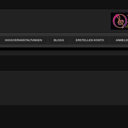
GIGS/VERANSTALTUNGEN
BLOGS
ERSTELLEN KONTO
ANMELD