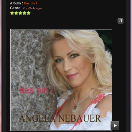
Album :
Des bin i
Genre:
Pop-Schlager