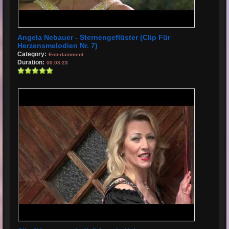
Angela Nebauer - Sternengeflüster (Clip Für
Herzensmelodien Nr. 7)
Category:
Entertainment
Duration:
00:03:23