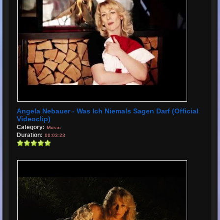
Angela Nebauer - Was Ich Niemals Sagen Darf (official
Videoclip)
Category:
Music
Duration:
00:03:23