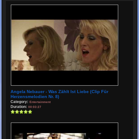
Angela Nebauer - Was Zählt Ist Liebe (Clip Für
Herzensmelodien Nr. 8)
Category:
Entertainment
Duration:
00:03:27