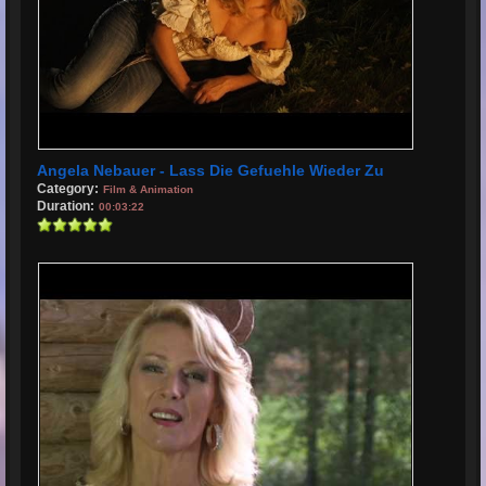
Angela Nebauer - Lass Die Gefuehle Wieder Zu
Category:
Film & Animation
Duration:
00:03:22