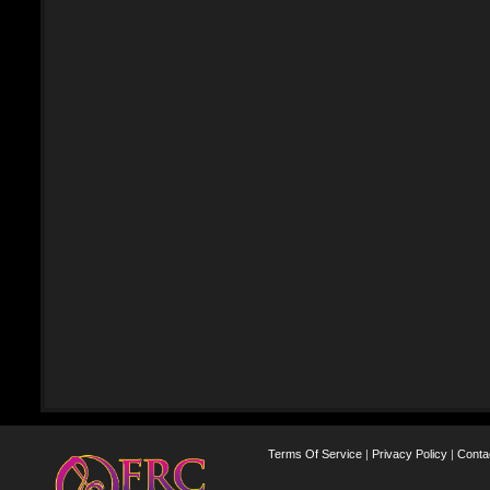
Terms Of Service
|
Privacy Policy
|
Conta