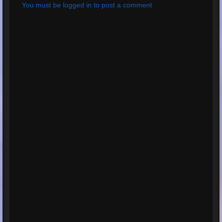
You must be logged in to post a comment