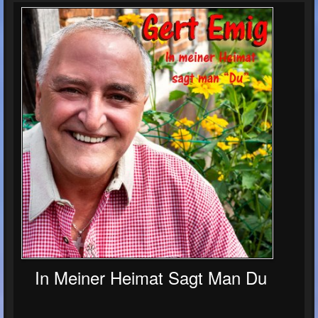
In Meiner Heimat Sagt Man Du