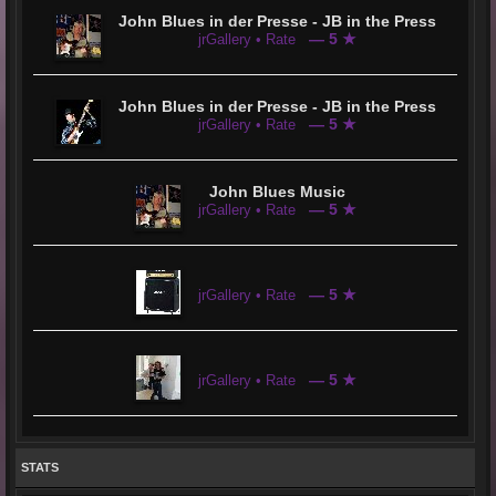
John Blues in der Presse - JB in the Press
— 5 ★
jrGallery • Rate
John Blues in der Presse - JB in the Press
— 5 ★
jrGallery • Rate
John Blues Music
— 5 ★
jrGallery • Rate
— 5 ★
jrGallery • Rate
— 5 ★
jrGallery • Rate
STATS