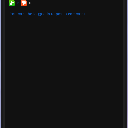
3
0
You must be logged in to post a comment