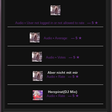
— 5 ★
Audio • User not logged in or not allowed to rate
— 5 ★
Audio • Average:
— 5 ★
Audio • Votes
Aber nicht mit mir
— 5 ★
Audio • Rate
Herzpirat(DJ Mix)
— 5 ★
Audio • Rate