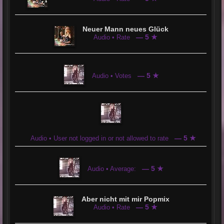
Neuer Mann neues Glück
— 5 ★
Audio • Rate
— 5 ★
Audio • Votes
— 5 ★
Audio • User not logged in or not allowed to rate
— 5 ★
Audio • Average:
Aber nicht mit mir Popmix
— 5 ★
Audio • Rate