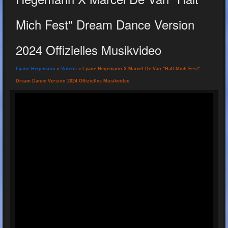
Mich Fest" Dream Dance Version
2024 Offizielles Musikvideo
Lyane Hegemann
»
Videos
» Lyane Hegemann X Marcel De Van "Halt Mich Fest"
Dream Dance Version 2024 Offizielles Musikvideo