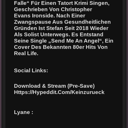
Falle“ Für Einen Tatort Krimi Singen,
Geschrieben Von Christopher
Evans Ironside. Nach Einer
Zwangspause Aus Gesundheitlichen
Gründen Ist Stefan Seit
2018 Wieder
Als Solist Unterwegs. Es Entstand
Seine Single „Send Me An Angel“, Ein
Cover
Des Bekannten 80er Hits Von
Real Life.
Social Links:
Download & Stream (Pre-Save)
Https://hypeddit.com/keinzurueck
Lyane :