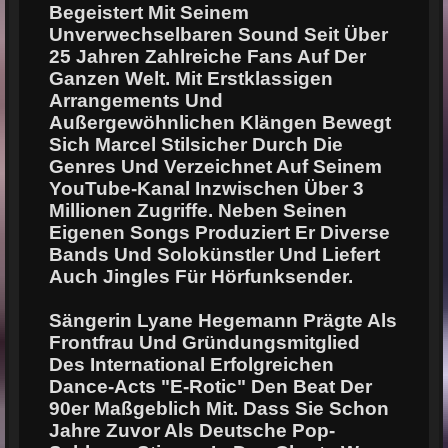
Begeistert Mit Seinem
Unverwechselbaren Sound Seit Über
25 Jahren Zahlreiche Fans Auf Der
Ganzen Welt. Mit Erstklassigen
Arrangements Und
Außergewöhnlichen Klängen Bewegt
Sich Marcel Stilsicher Durch Die
Genres Und Verzeichnet Auf Seinem
YouTube-Kanal Inzwischen Über 3
Millionen Zugriffe. Neben Seinen
Eigenen Songs Produziert Er Diverse
Bands Und Solokünstler Und Liefert
Auch Jingles Für Hörfunksender.
Sängerin Lyane Hegemann Prägte Als
Frontfrau Und Gründungsmitglied
Des International Erfolgreichen
Dance-Acts "E-Rotic" Den Beat Der
90er Maßgeblich Mit. Dass Sie Schon
Jahre Zuvor Als Deutsche Pop-