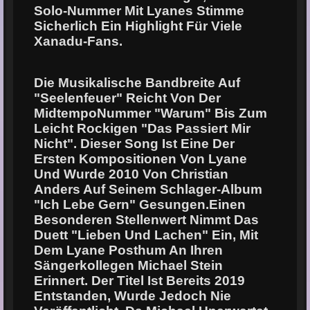
Solo-Nummer Mit Lyanes Stimme
Sicherlich Ein Highlight Für Viele
Xanadu-Fans.
Die Musikalische Bandbreite Auf
"Seelenfeuer" Reicht Von Der
MidtempoNummer "Warum" Bis Zum
Leicht Rockigen "Das Passiert Mir
Nicht". Dieser Song Ist Eine Der
Ersten Kompositionen Von Lyane
Und Wurde 2010 Von Christian
Anders Auf Seinem Schlager-Album
"Ich Lebe Gern" Gesungen.Einen
Besonderen Stellenwert Nimmt Das
Duett "Lieben Und Lachen" Ein, Mit
Dem Lyane Posthum An Ihren
Sängerkollegen Michael Stein
Erinnert. Der Titel Ist Bereits 2019
Entstanden, Wurde Jedoch Nie