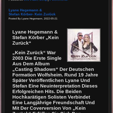
Lyane Hegemann &
Stefan Körber- Kein Zurück
Posted By Lyane Hegemann, 2022-05-21
Lyane Hegemann &
Stefan Körber „Kein
Zurück“
„Kein Zurück“ War
2003 Die Erste Single
Aus Dem Album
„Casting Shadows“ Der
Deutschen
Formation Wolfsheim. Rund 19 Jahre
Später Veröffentlichen Lyane Und
Stefan
Eine Neuinterpretation Dieses
Erfolgreichen Hits. Die Beiden
Hochkarätigen Solisten
Verbindet
Eine Langjährige Freundschaft Und
Mit Der Coverversion Von „Kein