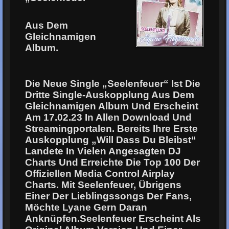
Aus Dem
Gleichnamigen
Album.
Die Neue Single „Seelenfeuer“ Ist Die
Dritte Single-Auskopplung Aus Dem
Gleichnamigen Album Und Erscheint
Am 17.02.23 In Allen Download Und
Streamingportalen. Bereits Ihre Erste
Auskopplung „Will Dass Du Bleibst“
Landete In Vielen Angesagten DJ
Charts Und Erreichte Die Top 100 Der
Offiziellen Media Control Airplay
Charts. Mit Seelenfeuer, Übrigens
Einer Der Lieblingssongs Der Fans,
Möchte Lyane Gern Daran
Anknüpfen.Seelenfeuer Erscheint Als