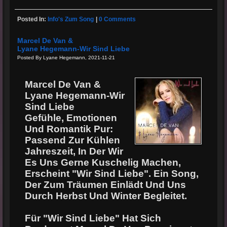
Posted In:
Info's Zum Song
|
0 Comments
Marcel De Van &
Lyane Hegemann-Wir Sind Liebe
Posted By Lyane Hegemann, 2021-11-21
Marcel De Van &
Lyane Hegemann-Wir
Sind Liebe
Gefühle, Emotionen
Und Romantik Pur:
Passend Zur Kühlen
Jahreszeit, In Der Wir
Es Uns Gerne Kuschelig Machen,
Erscheint "Wir Sind Liebe". Ein Song,
Der Zum Träumen Einlädt Und Uns
Durch Herbst Und Winter Begleitet.
Für "Wir Sind Liebe" Hat Sich