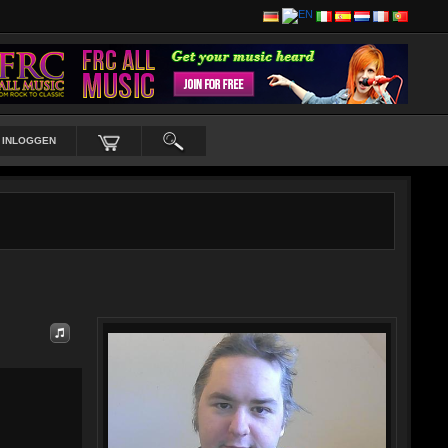
INLOGGEN