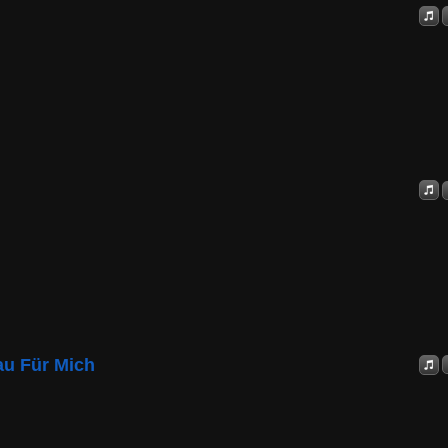
u Für Mich