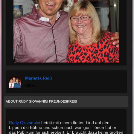
Marietta.reiß
offline
ABOUT RUDY GIOVANNINI FREUNDESKREIS
Rudy Giovannini
betritt mit einem flotten Lied auf den
Lippen die Bühne und schon nach wenigen Tönen hat er
das Publikum für sich erobert. Er braucht dazu keine großen